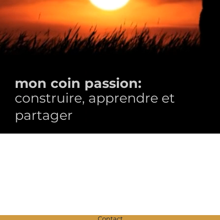
mon coin passion:
construire, apprendre et
partager
Contact