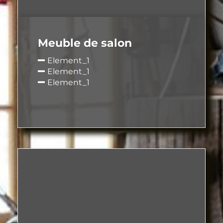
Meuble de salon
Element_1
Element_1
Element_1