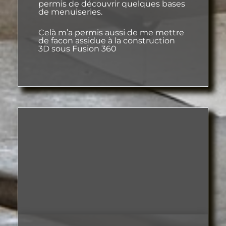
permis de découvrir quelques bases
de menuiseries.
Celà m’a permis aussi de me mettre
de facon assidue à la construction
3D sous Fusion 360