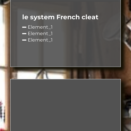
le system French cleat
Element_1
Element_1
Element_1