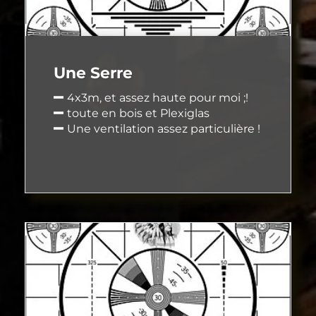
Une Serre
4x3m, et assez haute pour moi ;!
toute en bois et Plexiglas
Une ventilation assez particulière !