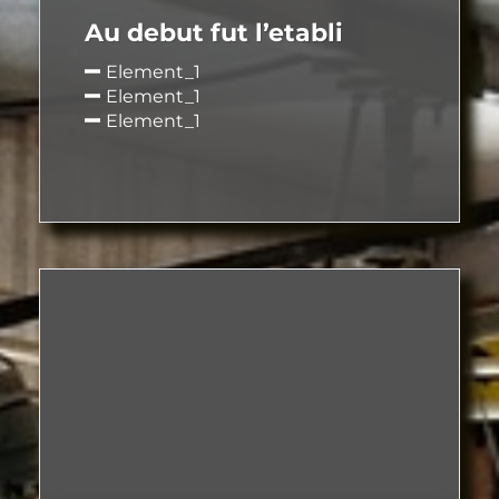
Au debut fut l’etabli
Element_1
Element_1
Element_1