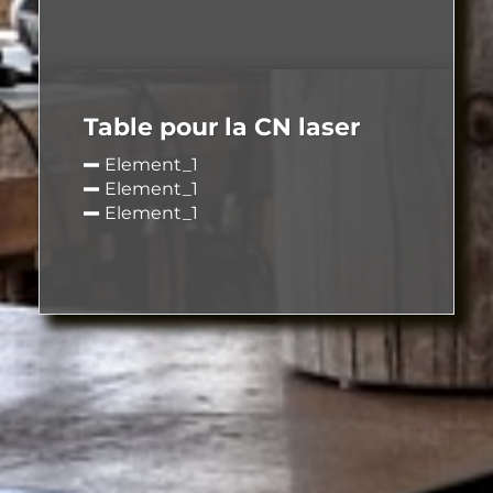
Table pour la CN laser
Element_1
Element_1
Element_1