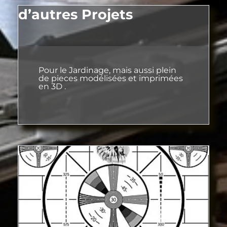
d’autres Projets
Pour le Jardinage, mais aussi plein
de pieces modélisées et imprimées
en 3D .