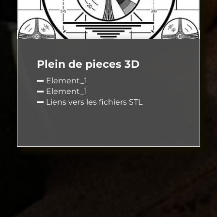
Plein de pieces 3D
Element_1
Element_1
Liens vers les fichiers STL